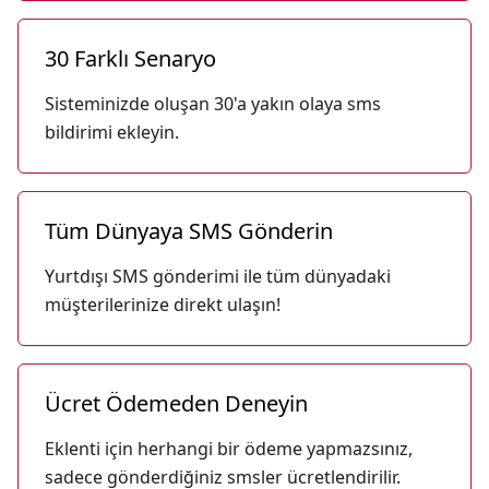
30 Farklı Senaryo
Sisteminizde oluşan 30'a yakın olaya sms
bildirimi ekleyin.
Tüm Dünyaya SMS Gönderin
Yurtdışı SMS gönderimi ile tüm dünyadaki
müşterilerinize direkt ulaşın!
Ücret Ödemeden Deneyin
Eklenti için herhangi bir ödeme yapmazsınız,
sadece gönderdiğiniz smsler ücretlendirilir.