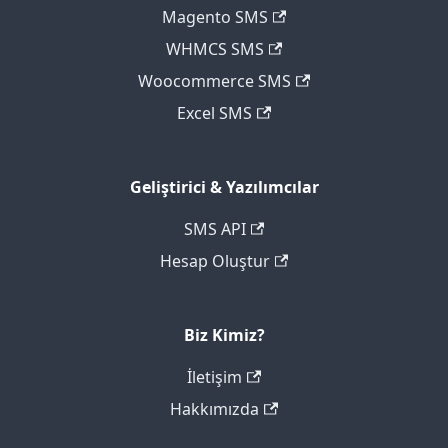
Magento SMS
WHMCS SMS
Woocommerce SMS
Excel SMS
Geliştirici & Yazılımcılar
SMS API
Hesap Oluştur
Biz Kimiz?
İletişim
Hakkımızda