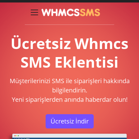
Ücretsiz Whmcs
SMS Eklentisi
Müşterilerinizi SMS ile siparişleri hakkında
bilgilendirin.
Yeni siparişlerden anında haberdar olun!
Ücretsiz İndir