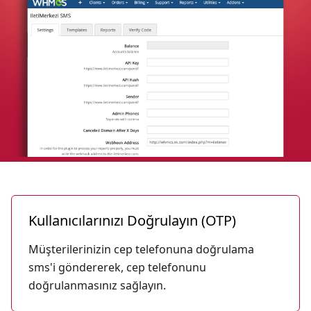
Kullanıcılarınızı Doğrulayın (OTP)
Müşterilerinizin cep telefonuna doğrulama
sms'i göndererek, cep telefonunu
doğrulanmasınız sağlayın.