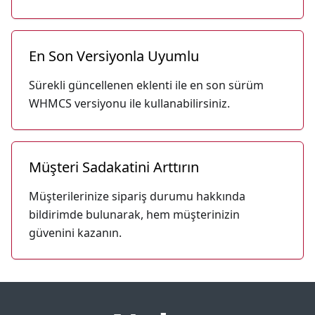
En Son Versiyonla Uyumlu
Sürekli güncellenen eklenti ile en son sürüm
WHMCS versiyonu ile kullanabilirsiniz.
Müşteri Sadakatini Arttırın
Müşterilerinize sipariş durumu hakkında
bildirimde bulunarak, hem müşterinizin
güvenini kazanın.